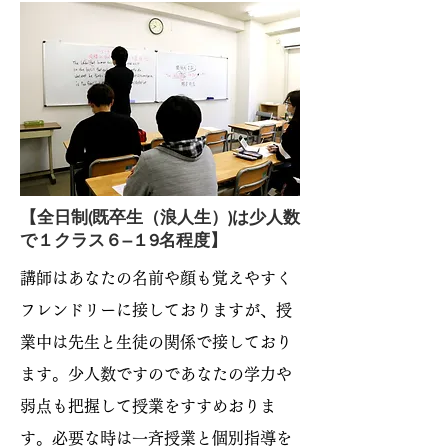
【全日制(既卒生（浪人生）)は少人数
で１クラス６–１9名程度】
講師はあなたの名前や顔も覚えやすく
フレンドリーに接しておりますが、授
業中は先生と生徒の関係で接しており
ます。少人数ですのであなたの学力や
弱点も把握して授業をすすめおりま
す。必要な時は一斉授業と個別指導を