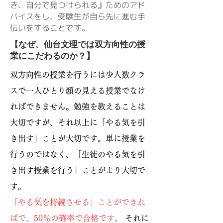
き、自分で見つけられる』ためのアド
バイスをし、受験生が自ら先に進む手
伝いをすることです。
【なぜ、仙台文理では双方向性の授
業にこだわるのか？】
双方向性の授業を行うには少人数クラ
スで一人ひとり顔の見える授業でなけ
ればできません。勉強を教えることは
大切ですが、それ以上に「やる気を引
き出す」ことが大切です。単に授業を
行うのではなく、「生徒のやる気を引
き出す授業を行う」ことがより大切で
す。
「やる気を持続させる」ことができれ
ばで、50％の確率で合格です。
それに