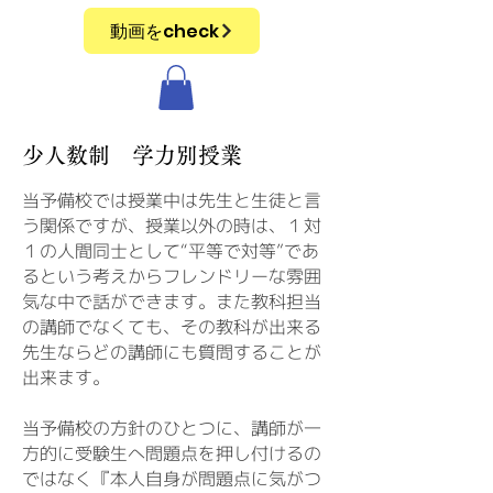
動画をcheck
少人数制 学力別授業
当予備校では授業中は先生と生徒と言
う関係ですが、授業以外の時は、１対
１の人間同士として“平等で対等”であ
るという考えからフレンドリーな雰囲
気な中で話ができます。また教科担当
の講師でなくても、その教科が出来る
先生ならどの講師にも質問することが
出来ます。
当予備校の方針のひとつに、講師が一
方的に受験生へ問題点を押し付けるの
ではなく『本人自身が問題点に気がつ