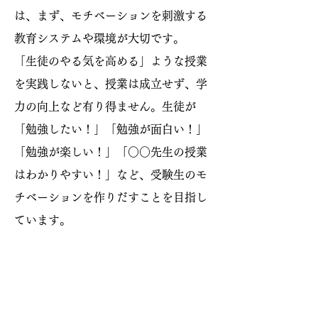
は、まず、モチベーションを刺激する
教育システムや環境が大切です。
「生徒のやる気を高める」ような授業
を実践しないと、授業は成立せず、学
力の向上など有り得ません。生徒が
「勉強したい！」「勉強が面白い！」
「勉強が楽しい！」「○○先生の授業
はわかりやすい！」など、受験生のモ
チベーションを作りだすことを目指し
ています。