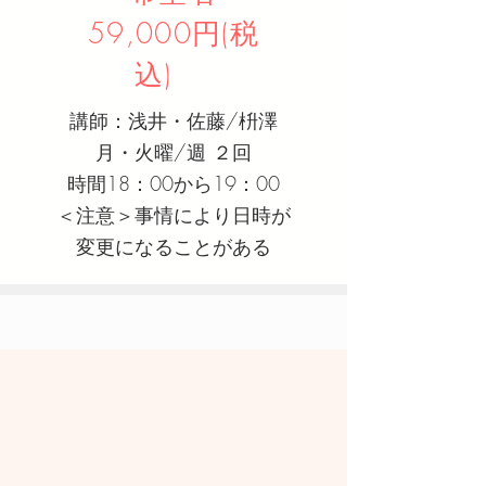
59,000円(税
込)
講師：浅井・佐藤/枡澤
月・火曜/週 ２回
時間18：00から19：00
＜注意＞事情により日時が
変更になることがある