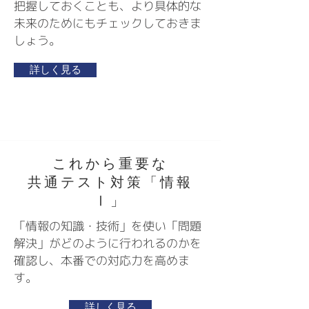
把握しておくことも、より具体的な
未来のためにもチェックしておきま
しょう。
詳しく見る
これから重要な​
共通テスト対策「情報
Ⅰ」
「情報の知識・技術」を使い「問題
解決」がどのように行われるのかを
確認し、本番での対応力を高めま
す。
詳しく見る