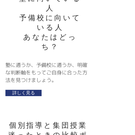
人
予備校に向いて
いる人
あなたはどっ
ち？
塾に通うか、予備校に通うか、明確
な判断軸をもってご自身に合った方
法を見つけましょう。
詳しく見る
個別指導と集団授業
​迷ったときの比較ポ