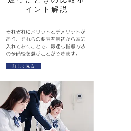
イント解説
それぞれにメリットとデメリットが
あり、それらの要素を最初から頭に
入れておくことで、最適な指導方法
の予備校を選ぶことができます。
詳しく見る