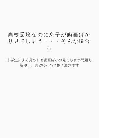
高校受験なのに息子が動画ばか
り見てしまう・・・そんな場合
も
中学生によく見られる動画ばかり見てしまう問題も
解決し、志望校への合格に導きます