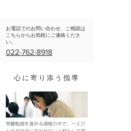
お電話でのお問い合わせ、ご相談は
こちらからお気軽にご連絡くださ
い。
022-762-8918
心に寄り添う指導
受験勉強を進める過程の中で、一人ひ
とりが社会に欠かせない人材として成