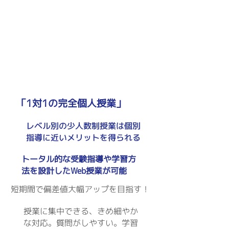
映像授業
（希望者
のみ）
「1対1の完全個人授業」
レベル別の少人数制授業は個別
指導に近いメリットを得られる
​トータル的な受験指導や学習方
法を設計したWeb授業が可能
短期間で偏差値大幅アップを目指す！
授業に集中できる、きめ細やか
な対応。質問がしやすい。学習