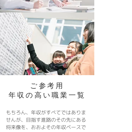
ご参考用
年収の高い職業一覧
もちろん、年収がすべてではありま
せんが、目指す進路のその先にある
将来像を、おおよその年収ベースで