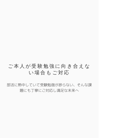
ご本人が受験勉強に向き合えな
い場合もご対応
部活に熱中していて受験勉強が捗らない、そんな課
題にも丁寧にご対応し満足な未来へ