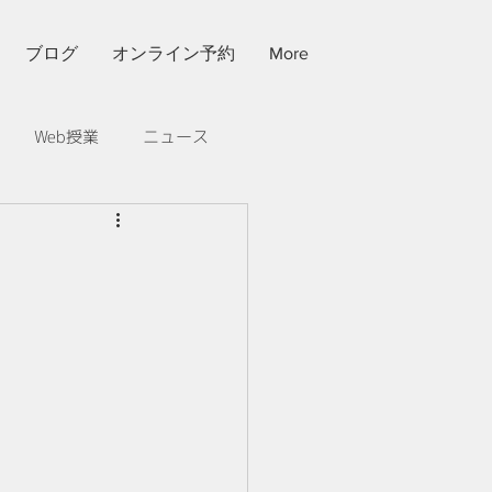
ブログ
オンライン予約
More
Web授業
ニュース
果的な学習法