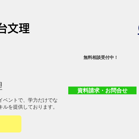
台文理
​無料相談受付中！
理
資料請求・お問合せ
イベントで、学力だけでな
キルを提供しております。