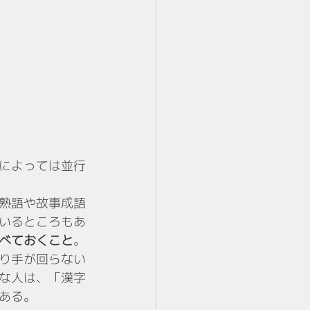
によっては並行
熟語や故事成語
いるところもあ
べておくこと
。
り手が回らない
な人は、「漢字
ある。