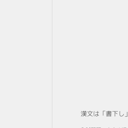
漢文は「書下し