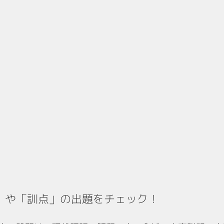
」や「訓点」の出題をチェック！