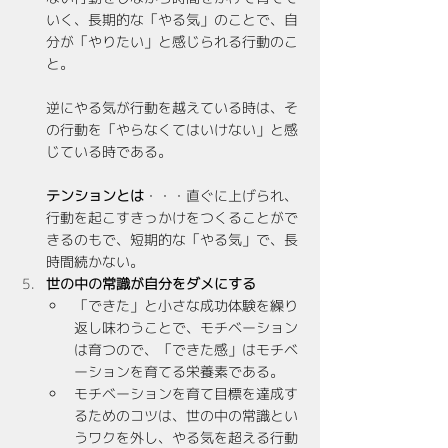
いく、長期的な「やる気」のことで、自
分が「やりたい」と感じられる行動のこ
と。
逆にやる気が行動を越えている時は、そ
の行動を「やらなくてはいけない」と感
じている時である。
テンションとは
・・・直ぐに上げられ、
行動を起こすきっかけをつくることがで
きるのもで、短期的な「やる気」で、長
時間続かない。
世の中の常識が自分をダメにする
「できた」と小さな成功体験を繰り
返し味わうことで、モチベーション
は育つので、「できた感」はモチベ
ーションを育てる栄養素である。
モチベーションを育て目標を達成す
るためのコツは、世の中の常識とい
うワクを外し、やる気を超える行動